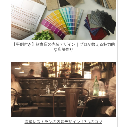
【事例付き】飲食店の内装デザイン｜プロが教える魅力的
な店舗作り
高級レストランの内装デザイン！7つのコツ