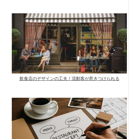
飲食店のデザインの工夫！流動客が惹きつけられる