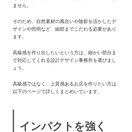
ません。
そのため、自然素材の風合いや陰影を活かしたデ
ザインや照明など、細部までこだわる必要があり
ます。
高級感を作り出したいという方は、細かい部分ま
で対応してくれる設計デザイン事務所を選びまし
ょう。
高級感ではなく、上質感あるお店を作りたい方は
以下のページで詳しくまとめいています。
インパクトを強く