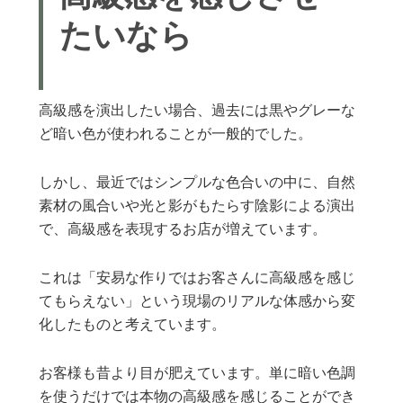
たいなら
高級感を演出したい場合、過去には黒やグレーな
ど暗い色が使われることが一般的でした。
しかし、最近ではシンプルな色合いの中に、自然
素材の風合いや光と影がもたらす陰影による演出
で、高級感を表現するお店が増えています。
これは「安易な作りではお客さんに高級感を感じ
てもらえない」という現場のリアルな体感から変
化したものと考えています。
お客様も昔より目が肥えています。単に暗い色調
を使うだけでは本物の高級感を感じることができ