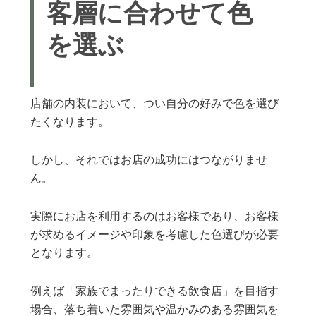
客層に合わせて色
を選ぶ
店舗の内装において、つい自分の好みで色を選び
たくなります。
しかし、それではお店の成功にはつながりませ
ん。
実際にお店を利用するのはお客様であり、お客様
が求めるイメージや印象を考慮した色選びが必要
となります。
例えば「家族でまったりできる飲食店」を目指す
場合、落ち着いた雰囲気や温かみのある雰囲気を