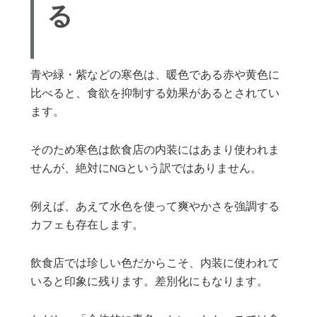
る
青や緑・紫などの寒色は、暖色である赤や黄色に
比べると、食欲を抑制する効果があるとされてい
ます。
そのため寒色は飲食店の内装にはあまり使われま
せんが、絶対にNGという訳ではありません。
例えば、あえて水色を使って爽やかさを強調する
カフェも存在します。
飲食店では珍しい色だからこそ、内装に使われて
いると印象に残ります。差別化にもなります。