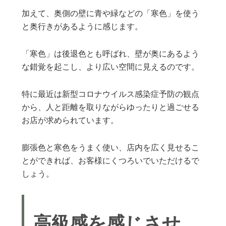
加えて、奥側の壁に青や緑などの「寒色」を使う
と奥行きがあるように感じます。
「寒色」は後退色とも呼ばれ、壁が奥にあるよう
な錯覚を起こし、より広い空間に見えるのです。
特に最近は新型コロナウイルス感染症予防の観点
から、人と距離を取りながらゆったりと過ごせる
お店が求められています。
膨張色と寒色をうまく使い、店内を広く見せるこ
とができれば、お客様にくつろいでいただけるで
しょう。
高級感を感じさせ