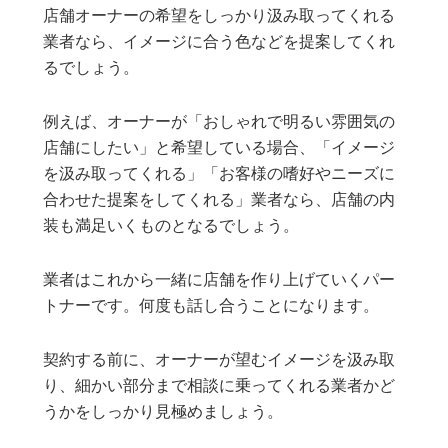
店舗オーナーの希望をしっかり汲み取ってくれる
業者なら、イメージに合う色などを提案してくれ
るでしょう。
例えば、オーナーが「おしゃれで明るい雰囲気の
店舗にしたい」と希望している場合、「イメージ
を汲み取ってくれる」「お客様の嗜好やニーズに
合わせた提案をしてくれる」業者なら、店舗の内
装も満足いくものとなるでしょう。
業者はこれから一緒に店舗を作り上げていくパー
トナーです。何度も話し合うことになります。
契約する前に、オーナーが望むイメージを汲み取
り、細かい部分まで相談に乗ってくれる業者かど
うかをしっかり見極めましょう。