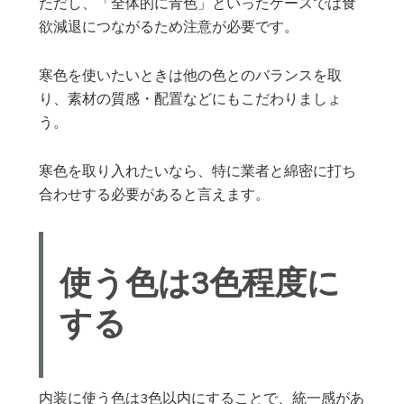
ただし、「全体的に青色」といったケースでは食
欲減退につながるため注意が必要です。
寒色を使いたいときは他の色とのバランスを取
り、素材の質感・配置などにもこだわりましょ
う。
寒色を取り入れたいなら、特に業者と綿密に打ち
合わせする必要があると言えます。
使う色は3色程度に
する
内装に使う色は3色以内にすることで、統一感があ