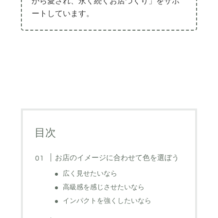
から愛され、永く続くお店づくり」をサポ
ートしています。
目次
お店のイメージに合わせて色を選ぼう
広く見せたいなら
高級感を感じさせたいなら
インパクトを強くしたいなら