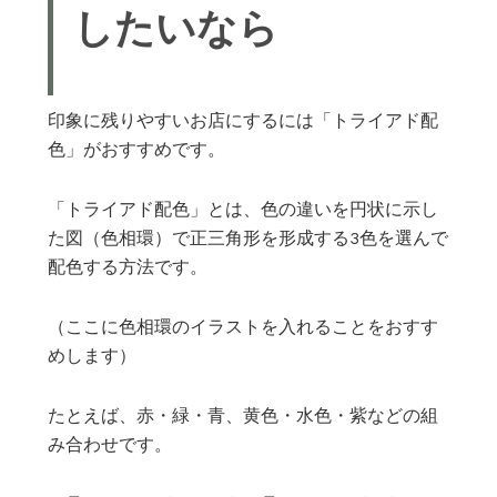
したいなら
印象に残りやすいお店にするには「トライアド配
色」がおすすめです。
「トライアド配色」とは、色の違いを円状に示し
た図（色相環）で正三角形を形成する3色を選んで
配色する方法です。
（ここに色相環のイラストを入れることをおすす
めします）
たとえば、赤・緑・青、黄色・水色・紫などの組
み合わせです。