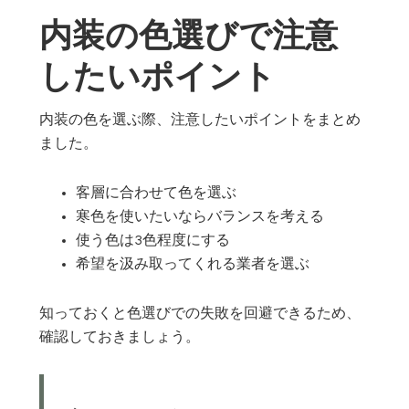
内装の色選びで注意
したいポイント
内装の色を選ぶ際、注意したいポイントをまとめ
ました。
客層に合わせて色を選ぶ
寒色を使いたいならバランスを考える
使う色は3色程度にする
希望を汲み取ってくれる業者を選ぶ
知っておくと色選びでの失敗を回避できるため、
確認しておきましょう。