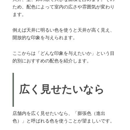
ため、配色によって室内の広さや雰囲気が変わり
ます。
例えば天井に明るい色を使うと天井が高く見え、
開放的な印象を与えられます。
ここからは「どんな印象を与えたいか」という目
的別におすすめの配色を紹介します。
広く見せたいなら
店舗内を広く見せたいなら、「膨張色（進出
色）」と呼ばれる色を使うことが望ましいです。