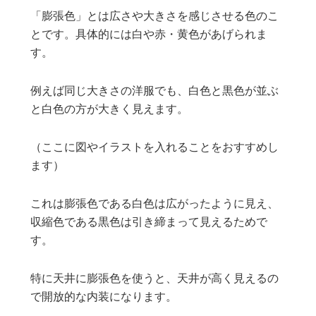
「膨張色」とは広さや大きさを感じさせる色のこ
とです。具体的には白や赤・黄色があげられま
す。
例えば同じ大きさの洋服でも、白色と黒色が並ぶ
と白色の方が大きく見えます。
（ここに図やイラストを入れることをおすすめし
ます）
これは膨張色である白色は広がったように見え、
収縮色である黒色は引き締まって見えるためで
す。
特に天井に膨張色を使うと、天井が高く見えるの
で開放的な内装になります。