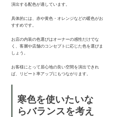
演出する配色が適しています。
具体的には、赤や黄色・オレンジなどの暖色がお
すすめです。
お店の内装の色選びはオーナーの感性だけでな
く、客層や店舗のコンセプトに応じた色を選びま
しょう。
お客様にとって居心地の良い空間を演出できれ
ば、リピート率アップにもつながります。
寒色を使いたいな
らバランスを考え