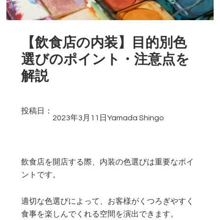
【飲食店の内装】目的別色
選びのポイント・注意点を
解説
投稿日：
2023年3月11日
Yamada Shingo
飲食店を開店する際、内装の色選びは重要なポイ
ントです。
適切な色選びによって、お客様がくつろぎやすく
食事を楽しんでくれる空間を演出できます。