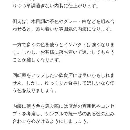
りつつ単調過ぎない内装に仕上がります。
例えば、木目調の茶色やグレー・白などを組み合
わせると、落ち着いた雰囲気の内装になります。
一方で多くの色を使うとインパクトは強くなりま
す。しかし、お客様に落ち着いて過ごしてもらう
ことが難しくなります。
回転率をアップしたい飲食店には良いかもしれま
せん。しかし、ゆっくりと食事してほしいなら使
う色を絞りましょう。
内装に使う色を選ぶ際には店舗の雰囲気やコンセ
プトを考慮し、シンプルで統一感のある色の組み
合わせを心がけるようにしましょう。