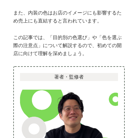
また、内装の色はお店のイメージにも影響するた
め売上にも直結すると言われています。
この記事では、「目的別の色選び」や「色を選ぶ
際の注意点」について解説するので、初めての開
店に向けて理解を深めましょう。
著者・監修者