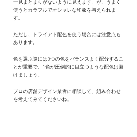
一見まとまりがないように見えます。が、うまく
使うとカラフルでオシャレな印象を与えられま
す。
ただし、トライアド配色を使う場合には注意点も
あります。
色を選ぶ際には3つの色をバランスよく配分するこ
とが重要で、1色が圧倒的に目立つような配色は避
けましょう。
プロの店舗デザイン業者に相談して、組み合わせ
を考えてみてくださいね。