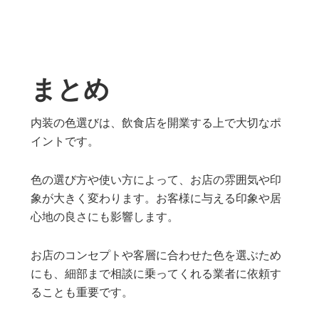
まとめ
内装の色選びは、飲食店を開業する上で大切なポ
イントです。
色の選び方や使い方によって、お店の雰囲気や印
象が大きく変わります。お客様に与える印象や居
心地の良さにも影響します。
お店のコンセプトや客層に合わせた色を選ぶため
にも、細部まで相談に乗ってくれる業者に依頼す
ることも重要です。