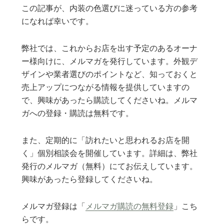
この記事が、内装の色選びに迷っている方の参考
になれば幸いです。
弊社では、これからお店を出す予定のあるオーナ
ー様向けに、メルマガを発行しています。外観デ
ザインや業者選びのポイントなど、知っておくと
売上アップにつながる情報を提供していますの
で、興味があったら購読してくださいね。メルマ
ガへの登録・購読は無料です。
また、定期的に「訪れたいと思われるお店を開
く」個別相談会を開催しています。詳細は、弊社
発行のメルマガ（無料）にてお伝えしています。
興味があったら登録してくださいね。
メルマガ登録は「
メルマガ購読の無料登録
」こち
らです。