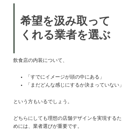
希望を汲み取って
くれる業者を選ぶ
飲食店の内装について、
「すでにイメージが頭の中にある」
「まだどんな感じにするか決まっていない」
という方もいるでしょう。
どちらにしても理想の店舗デザインを実現するた
めには、業者選びが重要です。