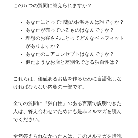
この５つの質問に答えられますか？
あなたにとって理想のお客さんは誰ですか？
あなたが売っているものはなんですか？
理想のお客さんにとってどんなベネフィット
がありますか？
あなたのコアコンセプトはなんですか？
似たようなお店と差別化できる独自性は？
これらは、価値あるお店を作るために言語化しな
ければならない内容の一部です。
全ての質問に『独自性』のある言葉で説明できた
人は、答え合わせのためにも是非メルマガを読ん
でください。
全然答えられなかった人は、このメルマガを購読