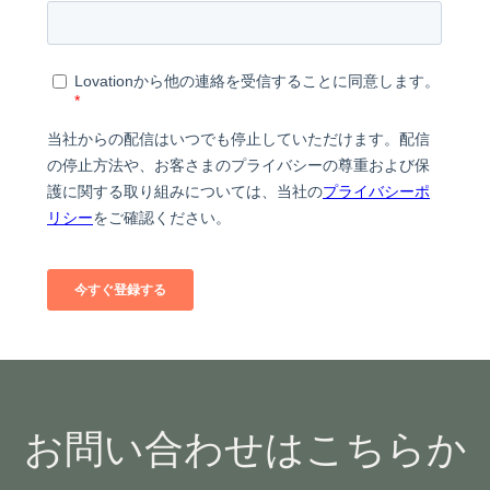
お問い合わせはこちらか