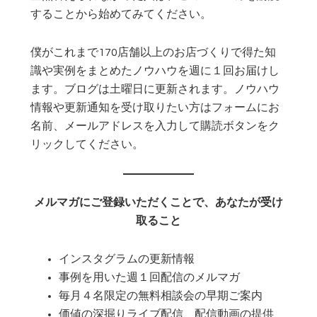
することから始めてみてください。
僕がこれまで170店舗以上のお店づくりで得た知
識や実例をまとめたノウハウを週に１回お届けし
ます。ブログは土曜日に更新されます。ノウハウ
情報や更新通知を受け取りたい方はフォームにお
名前、メールアドレスを入力して購読ボタンをク
リックしてください。
メルマガにご登録いただくことで、あなたが受け
取ること
インスタグラムの更新情報
事例を用いた週１回配信のメルマガ
毎月４名限定の無料相談会の早期ご案内
価値の深掘りライブ配信、配信動画の提供