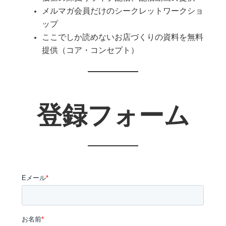
メルマガ会員だけのシークレットワークショ
ップ
ここでしか読めないお店づくりの資料を無料
提供（コア・コンセプト）
登録フォーム