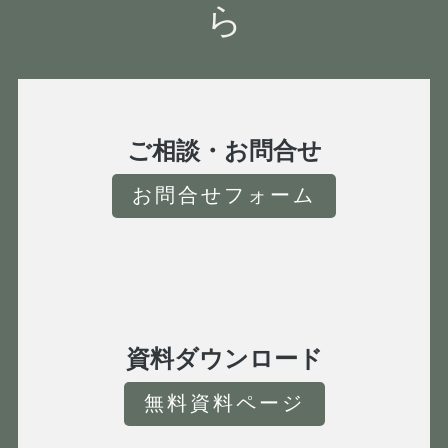
ら
ご相談・お問合せ
お問合せフォーム
資料ダウンロード
無料資料ページ