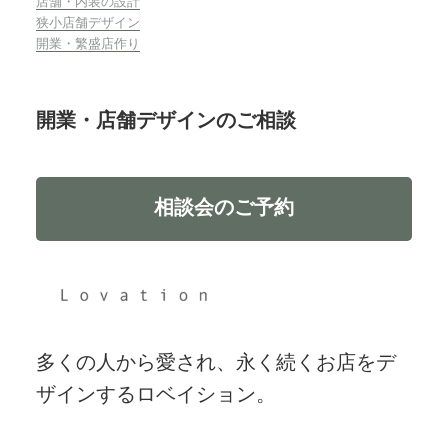
店舗・内装の設計
狭小店舗デザイン
開業・繁盛店作り
開業・店舗デザインのご相談
相談会のご予約
多くの人から愛され、永く続くお店をデ
ザインするロベイション。