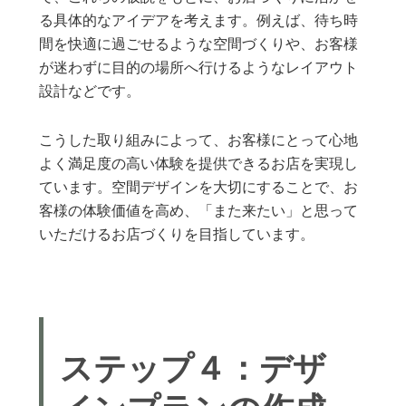
る具体的なアイデアを考えます。例えば、待ち時
間を快適に過ごせるような空間づくりや、お客様
が迷わずに目的の場所へ行けるようなレイアウト
設計などです。
こうした取り組みによって、お客様にとって心地
よく満足度の高い体験を提供できるお店を実現し
ています。空間デザインを大切にすることで、お
客様の体験価値を高め、「また来たい」と思って
いただけるお店づくりを目指しています。
ステップ４：デザ