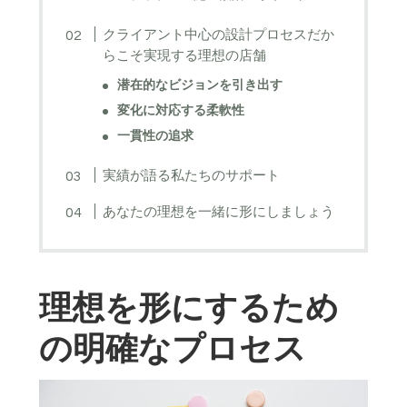
クライアント中心の設計プロセスだか
らこそ実現する理想の店舗
潜在的なビジョンを引き出す
変化に対応する柔軟性
一貫性の追求
実績が語る私たちのサポート
あなたの理想を一緒に形にしましょう
理想を形にするため
の明確なプロセス