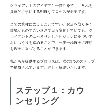
クライアントのアイデアと一貫性を持ち、それを
具体的に形にする明確なプロセスが必要です。
全ての業種に言えることですが、お店を取り巻く
環境がものすごい速さで日々変化していても、ク
ライアントのはっきりとしたビジョンに基づいて
お店づくりを進めることで、一歩一歩確実に理想
を現実に近づけることができます。
私たちが提供するプロセスは、次の5つのステップ
で構成されています。詳しく解説いたします。
ステップ１：カウ
ンセリング