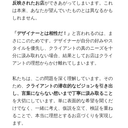
反映されたお店
ができあがってしまいます。これ
は本来、あなたが望んでいたものとは異なるかも
しれません。
「デザイナーとは相性だ！」
と言われるのは、ま
さにこのためです。デザイナーが自分の好みやス
タイルを優先し、クライアントの真のニーズを十
分に汲み取れない場合、結果としてお店はクライ
アントの理想からかけ離れてしまいます。
私たちは、この問題を深く理解しています。その
ため、
クライアントの潜在的なビジョンを引き出
し、言葉にならない想いまで丁寧に汲み取ること
を大切にしています。単に表面的な希望を聞くだ
けでなく、一緒に考え、仮説を立て、検証を重ね
ることで、本当に理想とするお店づくりを実現し
ます。