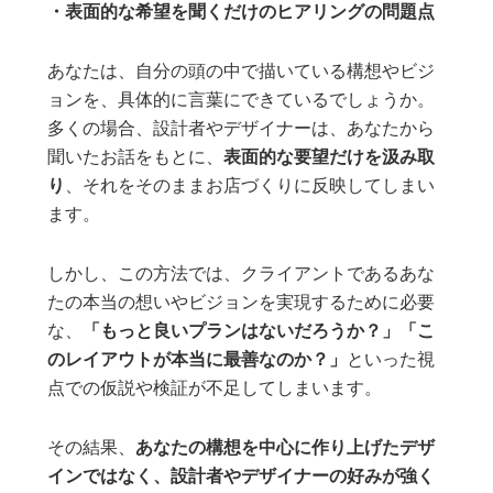
・表面的な希望を聞くだけのヒアリングの問題点
あなたは、自分の頭の中で描いている構想やビジ
ョンを、具体的に言葉にできているでしょうか。
多くの場合、設計者やデザイナーは、あなたから
聞いたお話をもとに、
表面的な要望だけを汲み取
り
、それをそのままお店づくりに反映してしまい
ます。
しかし、この方法では、クライアントであるあな
たの本当の想いやビジョンを実現するために必要
な、
「もっと良いプランはないだろうか？」「こ
のレイアウトが本当に最善なのか？」
といった視
点での仮説や検証が不足してしまいます。
その結果、
あなたの構想を中心に作り上げたデザ
インではなく、設計者やデザイナーの好みが強く