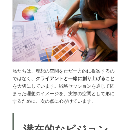
私たちは、理想の空間をただ一方的に提案するの
ではなく、
クライアントと一緒に創り上げること
を大切にしています。戦略セッションを通じて固
まった理想のイメージを、実際の空間として形に
するために、次の点に心がけています。
潜在的なビジョン