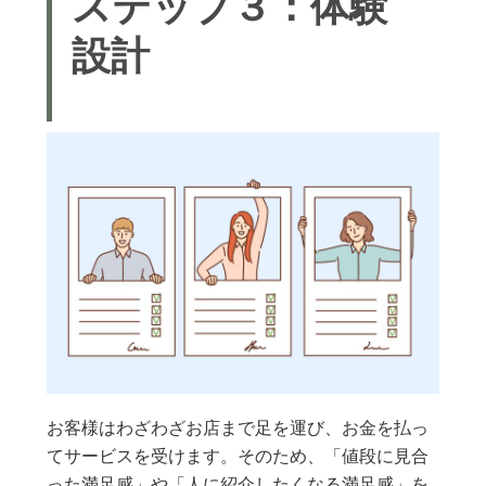
ステップ３：体験
設計
お客様はわざわざお店まで足を運び、お金を払っ
てサービスを受けます。そのため、「値段に見合
った満足感」や「人に紹介したくなる満足感」を