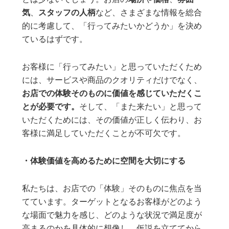
気
、
スタッフの人柄
など、さまざまな情報を総合
的に考慮して、「行ってみたいかどうか」を決め
ているはずです。
お客様に「行ってみたい」と思っていただくため
には、サービスや商品のクオリティだけでなく、
お店での体験そのものに価値を感じていただくこ
とが必要です。
そして、「また来たい」と思って
いただくためには、その価値が正しく伝わり、お
客様に満足していただくことが不可欠です。
・体験価値を高めるために空間を大切にする
私たちは、お店での「体験」そのものに焦点を当
てています。ターゲットとなるお客様がどのよう
な場面で魅力を感じ、どのような状況で満足度が
高まるのかを具体的に想像し、仮説を立ててから