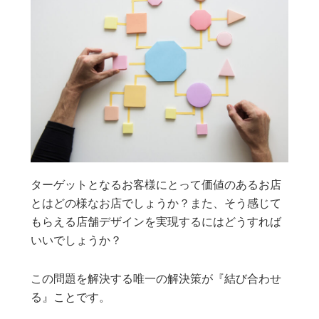
ターゲットとなるお客様にとって価値のあるお店
とはどの様なお店でしょうか？また、そう感じて
もらえる店舗デザインを実現するにはどうすれば
いいでしょうか？
この問題を解決する唯一の解決策が『結び合わせ
る』ことです。