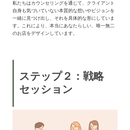
私たちはカウンセリングを通じて、クライアント
自身も気づいていない本質的な想いやビジョンを
一緒に見つけ出し、それを具体的な形にしていま
す。これにより、本当にあなたらしい、唯一無二
のお店をデザインしています。
ステップ２：戦略
セッション