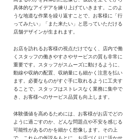
具体的なアイデアを練り上げていきます。このよ
うな地道な作業を繰り返すことで、お客様に「行
ってみたい」「また来たい」と思っていただける
店舗デザインが生まれます。
お店を訪れるお客様の視点だけでなく、店内で働
くスタッフの働きやすさやサービスの質も非常に
重要です。スタッフがスムーズに動けるように、
動線や収納の配置、収納量にも細かく注意を払い
ます。必要なものがすぐ手に取れるように工夫す
ることで、スタッフはストレスなく業務に集中で
き、お客様へのサービス品質も向上します。
体験価値を高めるためには、お客様がお店でどの
ように過ごすのか、どんな問題点や不安を感じる
可能性があるのかを細かく想像します。その上
で、これらの仮説をもとに、お店づくりに活かせ