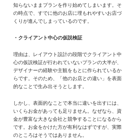
知らないままプランを作り始めてしまいます。そ
の時点で、すでに他のお店に埋もれやすいお店づ
くりが進んでしまっているのです。
・クライアント中心の仮説検証
理由は、レイアウト設計の段階でクライアント中
心の仮説検証が行われていないプランの大半が、
デザイナーの経験や主観をもとに作られているか
らです。そのため、「他のお店との違い」を表面
的なことで生み出そうとします。
しかし、表面的なことで本当に違いを出すには、
いくらお金があっても足りません。なぜなら、資
金が豊富な大きな会社と競争することになるから
です。お金をかけた方が有利なはずですが、実際
のところはそうではありません。