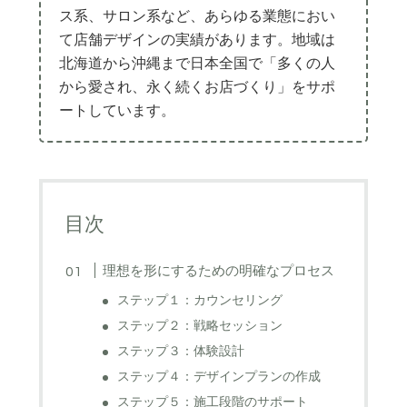
ス系、サロン系など、あらゆる業態におい
て店舗デザインの実績があります。地域は
北海道から沖縄まで日本全国で「多くの人
から愛され、永く続くお店づくり」をサポ
ートしています。
目次
理想を形にするための明確なプロセス
ステップ１：カウンセリング
ステップ２：戦略セッション
ステップ３：体験設計
ステップ４：デザインプランの作成
ステップ５：施工段階のサポート