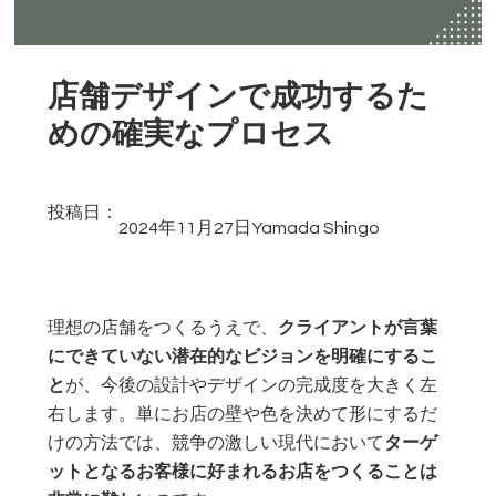
店舗デザインで成功するた
めの確実なプロセス
投稿日：
2024年11月27日
Yamada Shingo
理想の店舗をつくるうえで、
クライアントが言葉
にできていない潜在的なビジョンを明確にするこ
と
が、今後の設計やデザインの完成度を大きく左
右します。単にお店の壁や色を決めて形にするだ
けの方法では、競争の激しい現代において
ターゲ
ットとなるお客様に好まれるお店をつくることは