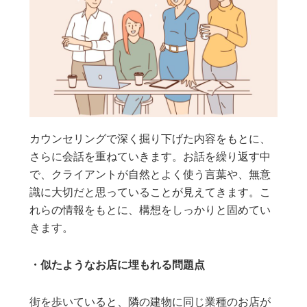
カウンセリングで深く掘り下げた内容をもとに、
さらに会話を重ねていきます。お話を繰り返す中
で、クライアントが自然とよく使う言葉や、無意
識に大切だと思っていることが見えてきます。こ
れらの情報をもとに、構想をしっかりと固めてい
きます。
・似たようなお店に埋もれる問題点
街を歩いていると、隣の建物に同じ業種のお店が