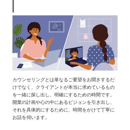
カウンセリングとは単なるご要望をお聞きするだ
けでなく、クライアントが本当に求めているもの
を一緒に探し出し、明確にするための時間です。
開業の計画や心の中にあるビジョンを引き出し、
それを具体的にするために、時間をかけて丁寧に
お話を伺います。