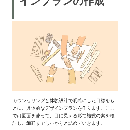
インプランの作成
カウンセリングと体験設計で明確にした目標をも
とに、具体的なデザインプランを作ります。ここ
では図面を使って、目に見える形で複数の案を検
討し、細部までしっかりと詰めていきます。