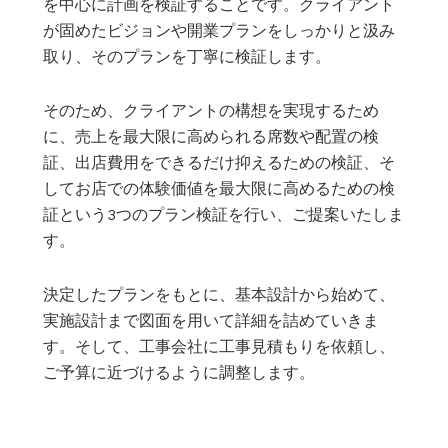
を中心に計画を検証することです。クライアント
が固めたビジョンや開業プランをしっかりと汲み
取り、そのプランを丁寧に検証します。
そのため、クライアントの構想を実現するため
に、売上を最大限に高められる席数や配置の検
証、出店費用をできるだけ抑えるための検証、そ
してお店での体験価値を最大限に高めるための検
証という3つのプラン検証を行い、ご提案いたしま
す。
決定したプランをもとに、基本設計から始めて、
実施設計まで図面を用いて詳細を詰めていきま
す。そして、工事会社に工事見積もりを依頼し、
ご予算に近づけるように調整します。