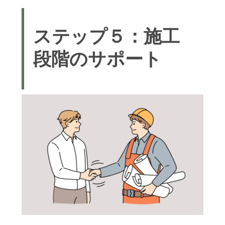
ステップ５：施工
段階のサポート