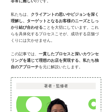
非常に難しい
のです。
私たちは、
クライアントの思いやビジョンを深く
理解し、ターゲットとなるお客様のニーズとしっ
かり結び合わせる
ことを大切にしています。これ
らを具体化するプロセスこそが、成功する店舗づ
くりには欠かせません。
この記事では、
一貫したプロセスと深いカウンセ
リングを通じて理想のお店を実現する、私たち独
自のアプローチ
を元に解説いたします。
著者・監修者