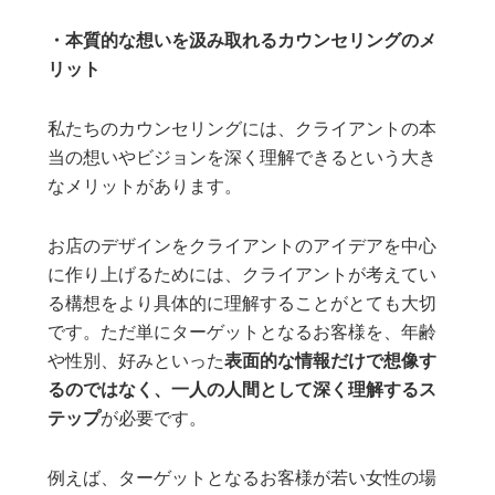
・本質的な想いを汲み取れるカウンセリングのメ
リット
私たちのカウンセリングには、クライアントの本
当の想いやビジョンを深く理解できるという大き
なメリットがあります。
お店のデザインをクライアントのアイデアを中心
に作り上げるためには、クライアントが考えてい
る構想をより具体的に理解することがとても大切
です。ただ単にターゲットとなるお客様を、年齢
や性別、好みといった
表面的な情報だけで想像す
るのではなく、一人の人間として深く理解するス
テップ
が必要です。
例えば、ターゲットとなるお客様が若い女性の場