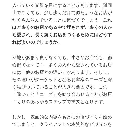
入っている光景を目にすることがあります。隣同
士でなくても、少し歩くだけで似たようなお店が
たくさん並んでいることに気づくでしょう。
これ
ほど多くのお店がある中で埋もれず、多くの人か
ら愛され、長く続くお店をつくるためにはどうす
ればよいのでしょうか。
立地があまり良くなくても、小さなお店でも、都
心部でなくても、多くの人から愛されているお店
には「他のお店との違い」があります。そして、
その違いがターゲットとなるお客様のニーズと深
く結びついていることが大きな要因です。この
「違い」と「ニーズ」を結び合わせることがお店
づくりのあらゆるステップで重要となります。
しかし、表面的な内容をもとにお店づくりを始め
てしまうと、クライアントの本質的なビジョンを