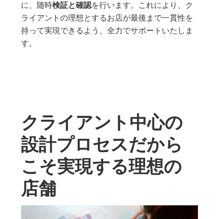
に、随時
検証と確認
を行います。これにより、ク
ライアントの理想とするお店が最後まで一貫性を
持って実現できるよう、全力でサポートいたしま
す。
クライアント中心の
設計プロセスだから
こそ実現する理想の
店舗