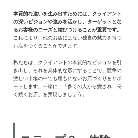
本質的な違いを生み出すためには、クライアント
の深いビジョンや強みを活かし、ターゲットとな
るお客様のニーズと結びつけることが重要です。
これにより、他のお店にはない独自の魅力を持つ
お店をつくることができます。
私たちは、クライアントの本質的なビジョンを引
き出し、それを具体的な形にすることで、競争の
激しい市場の中でも埋もれないお店づくりをサポ
ートします。一緒に、「多くの人から愛され、長
く続くお店」を実現しましょう。