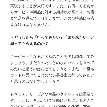
実現することが大切です。また、お店にくる前か
らサービスや商品に対する期待感が高まり、お店
まで足を運んでくれています。この期待感にも応
えなければなりません。
・どうしたら「行ってみたい」「また来たい」と
思ってもらえるのか？
ターゲットとなるお客様のことを少し想像してみ
ましょう。まだ食べたことのないパスタを食べて
みたいと思うのはなぜでしょうか？また、一度も
カットを受けたことのない美容室に行ってみたい
と思うのはなぜでしょうか？
もちろん、サービスや商品のクオリティは重要で
す。しかし、それだけで実際にお店に足を運ぶこ
とは少ないでしょう。お店の
場所
や
価格
、
雰囲