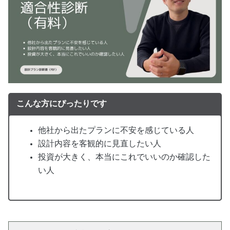
こんな方にぴったりです
他社から出たプランに不安を感じている人
設計内容を客観的に見直したい人
投資が大きく、本当にこれでいいのか確認した
い人