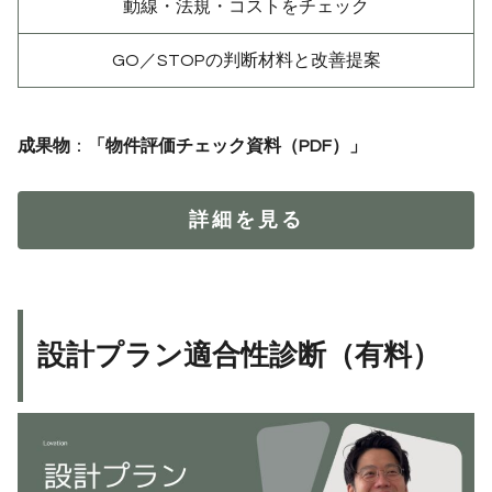
動線・法規・コストをチェック
GO／STOPの判断材料と改善提案
成果物
：
「物件評価チェック資料（PDF）」
詳細を見る
設計プラン適合性診断（有料）