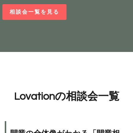
相談会一覧を見る
Lovationの相談会一覧