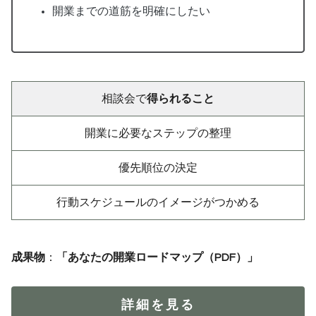
開業までの道筋を明確にしたい
相談会で
得られること
開業に必要なステップの整理
優先順位の決定
行動スケジュールのイメージがつかめる
成果物
：
「あなたの開業ロードマップ（PDF）」
詳細を見る