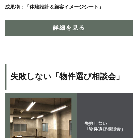
成果物
：
「体験設計＆顧客イメージシート」
詳細を見る
失敗しない「物件選び相談会」