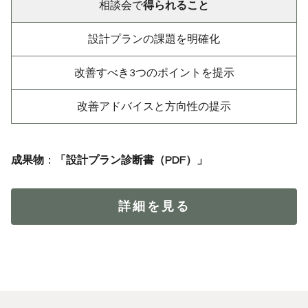
相談会で
得られること
設計プランの課題を明確化
改善すべき3つのポイントを提示
改善アドバイスと方向性の提示
成果物
：
「設計プラン診断書（PDF）」
詳細を見る