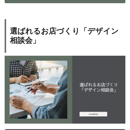
選ばれるお店づくり「デザイン
相談会」