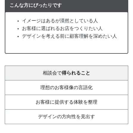
こんな方にぴったりです
イメージはあるが漠然としている人
お客様に選ばれるお店をつくりたい人
デザインを考える前に顧客理解を深めたい人
相談会で
得られること
理想のお客様像の言語化
お客様に提供する体験を整理
デザインの方向性を見出す