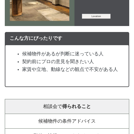
こんな方にぴったりです
候補物件があるが判断に迷っている人
契約前にプロの意見を聞きたい人
家賃や立地、動線などの観点で不安がある人
相談会で
得られること
候補物件の条件アドバイス