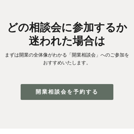
どの相談会に参加するか
迷われた場合は
まずは開業の全体像がわかる「開業相談会」へのご参加を
おすすめいたします。
開業相談会を予約する