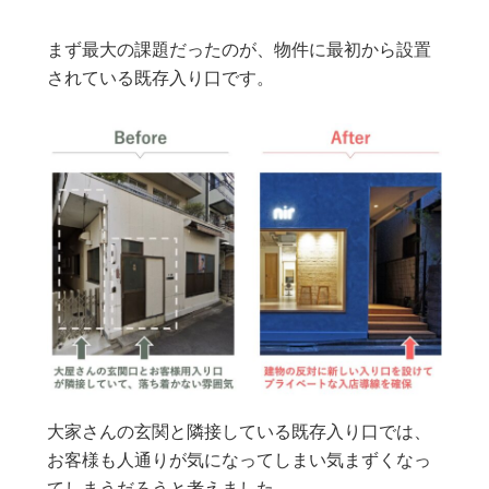
まず最大の課題だったのが、物件に最初から設置
されている既存入り口です。
大家さんの玄関と隣接している既存入り口では、
お客様も人通りが気になってしまい気まずくなっ