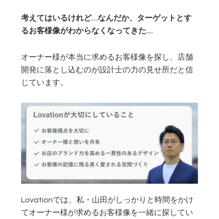
考えてはいるけれど…なんだか、ターゲットとす
るお客様像がわからなくなってきた…
オーナー様が本当に求めるお客様像を探し、店舗
開発に落とし込むのが設計士の力の見せ所だと信
じています。
Lovationでは、私・山田がしっかりと時間をかけ
てオーナー様が求めるお客様像を一緒に探してい