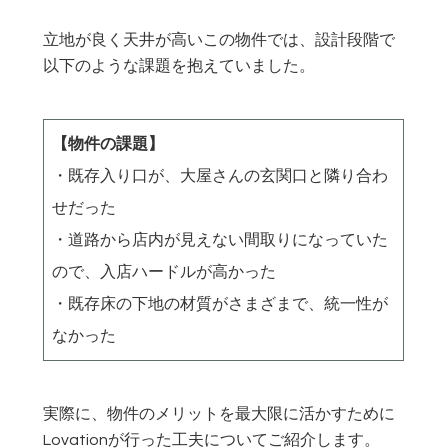
立地が良く天井が高いこの物件では、設計段階で
以下のような課題を抱えていました。
【物件の課題】
・既存入り口が、大屋さんの玄関口と隣り合わ
せだった
・道路から店内が見えない間取りになっていた
ので、入店ハードルが高かった
・既存床の下地の材質がさまざまで、統一性が
なかった
実際に、物件のメリットを最大限に活かすために
Lovationが行った工夫についてご紹介します。