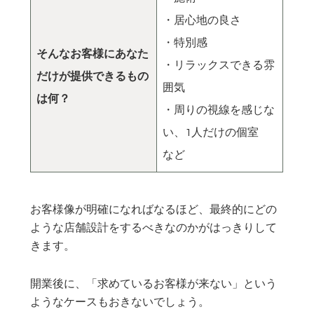
・居心地の良さ
・特別感
そんなお客様に
あなた
・リラックスできる雰
だけが提供できるもの
囲気
は何？
・周りの視線を感じな
い、1人だけの個室
など
お客様像が明確になればなるほど、最終的にどの
ような店舗設計をするべきなのかがはっきりして
きます。
開業後に、「求めているお客様が来ない」という
ようなケースもおきないでしょう。