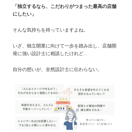
「独立するなら、こだわりがつまった最高の店舗
にしたい」
そんな気持ちを持っていますよね。
いざ、独立開業に向けて一歩を踏み出し、店舗開
発に強い設計士に相談したけれど…
自分の想いが、全然設計士に伝わらない。