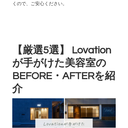
くので、ご安心ください。
【厳選5選】 Lovation
が手がけた美容室の
BEFORE・AFTERを紹
介