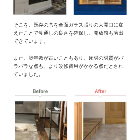
そこを、既存の窓を全面ガラス張りの大開口に変
えたことで見通しの良さを確保し、開放感も演出
できています。
また、築年数が古いこともあり、床材の材質がバ
ラバラな点も、より改修費用がかかる点だとされ
ていました。