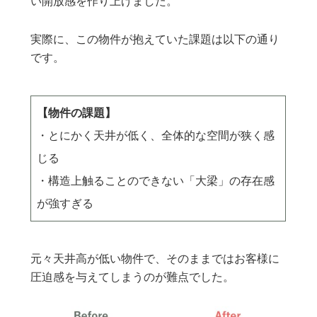
い開放感を作り上げました。
実際に、この物件が抱えていた課題は以下の通り
です。
【物件の課題】
・とにかく天井が低く、全体的な空間が狭く感
じる
・構造上触ることのできない「大梁」の存在感
が強すぎる
元々天井高が低い物件で、そのままではお客様に
圧迫感を与えてしまうのが難点でした。