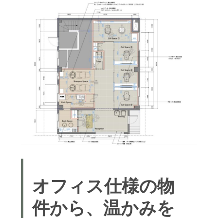
オフィス仕様の物
件から、温かみを