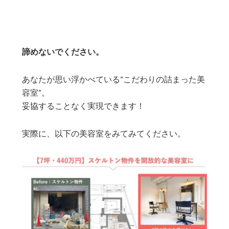
諦めないでください。
あなたが思い浮かべている“こだわりの詰まった美
容室”。
妥協することなく実現できます！
実際に、以下の美容室をみてみてください。