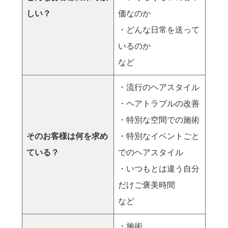
しい？
価なのか
・どんな日常を送って
いるのか
など
・流行のヘアスタイル
・ヘアトラブルの改善
・特別な空間での施術
そのお客様は何を求め
・特別なイベントごと
ている？
でのヘアスタイル
・いつもとは違う自分
だけご褒美時間
など
・施術