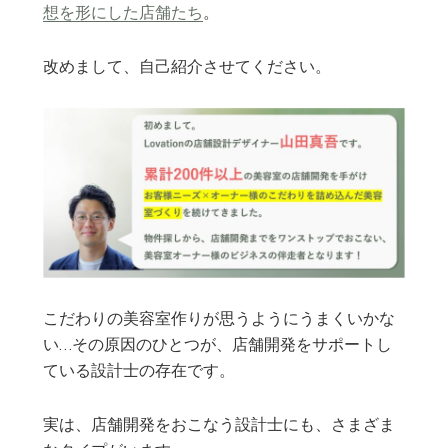
想を形にした店舗たち
。
改めまして、自己紹介させてください。
こだわりの美容室作りが思うようにうまくいかな
い…その原因のひとつが、店舗開発をサポートし
ている設計士の存在です。
実は、店舗開発をおこなう設計士にも、さまざま