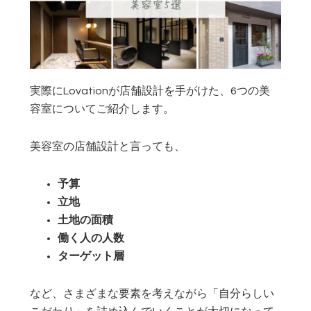
実際にLovationが店舗設計を手がけた、6つの美
容室についてご紹介します。
美容室の店舗設計と言っても、
予算
立地
土地の面積
働く人の人数
ターゲット層
など、さまざまな要素を考えながら「自分らしい