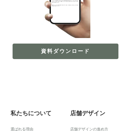
資料ダウンロード
Footer
私たちについて
店舗デザイン
選ばれる理由
店舗デザインの進め方