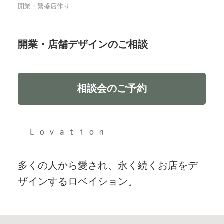
開業・繁盛店作り
開業・店舗デザインのご相談
相談会のご予約
多くの人から愛され、永く続くお店をデ
ザインするロベイション。