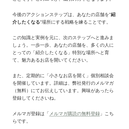
今後のアクションステップは、あなたの店舗を”
紹
介したくなる
“場所にする戦略を練ることです。
この知識と実例を元に、次のステップへと進みま
しょう。一歩一歩、あなたの店舗を、多くの人に
とっての「紹介したくなる」特別な場所へと育
て、魅力あるお店を開いてください。
また、定期的に「小さなお店を開く」個別相談会
を開催しています。詳細は、弊社発行のメルマガ
（無料）にてお伝えしています。興味があったら
登録してくださいね。
メルマガ登録は「
メルマガ購読の無料登録
」こち
らです。