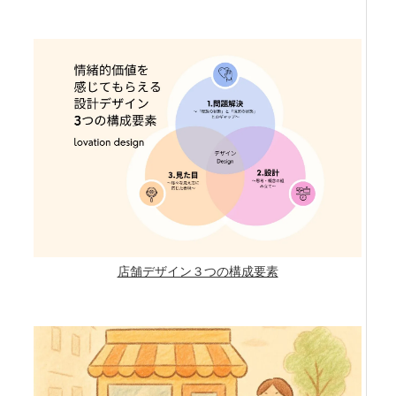
店舗デザイン３つの構成要素