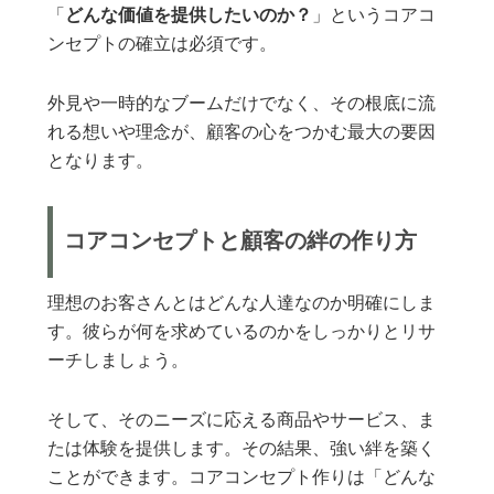
「
どんな価値を提供したいのか？
」というコアコ
ンセプトの確立は必須です。
外見や一時的なブームだけでなく、その根底に流
れる想いや理念が、顧客の心をつかむ最大の要因
となります。
コアコンセプトと顧客の絆の作り方
理想のお客さんとはどんな人達なのか明確にしま
す。彼らが何を求めているのかをしっかりとリサ
ーチしましょう。
そして、そのニーズに応える商品やサービス、ま
たは体験を提供します。その結果、強い絆を築く
ことができます。コアコンセプト作りは「どんな