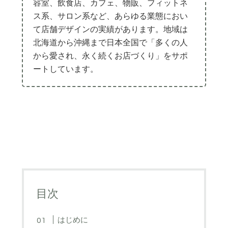
容室、飲食店、カフェ、物販、フィットネ
ス系、サロン系など、あらゆる業態におい
て店舗デザインの実績があります。地域は
北海道から沖縄まで日本全国で「多くの人
から愛され、永く続くお店づくり」をサポ
ートしています。
目次
はじめに