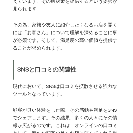
えています。その解決策を提供するという姿勢が
見られます。
その為、家族や友人に紹介したくなるお店を開く
には「お客さん」について理解を深めることに事
が必須です。そして、満足度の高い価値を提供す
ることが求められます。
SNSと口コミの関連性
現代において、SNSは口コミを拡散させる強力な
ツールとなっています。
顧客が良い体験をした際、その感動や満足をSNS
でシェアします。その結果、多くの人々にその情
報が広がるのです。これは、オンラインの口コミ