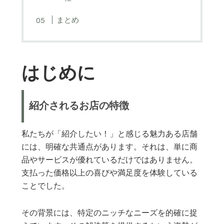
まとめ
はじめに
紹介されるお店の特徴
私たちが「紹介したい！」と感じる魅力ある店舗
には、明確な共通点があります。それは、単に商
品やサービスが優れているだけではありません。
支払った価格以上の喜びや満足度を体験している
ことでした。
その背景には、特定のニッチなニーズを的確に捉