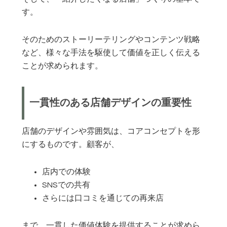
す。
そのためのストーリーテリングやコンテンツ戦略
など、様々な手法を駆使して価値を正しく伝える
ことが求められます。
一貫性のある店舗デザインの重要性
店舗のデザインや雰囲気は、コアコンセプトを形
にするものです。顧客が、
店内での体験
SNSでの共有
さらには口コミを通じての再来店
まで、一貫した価値体験を提供することが求めら