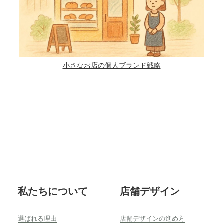
小さなお店の個人ブランド戦略
Footer
私たちについて
店舗デザイン
選ばれる理由
店舗デザインの進め方