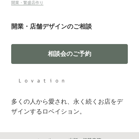
開業・繁盛店作り
開業・店舗デザインのご相談
相談会のご予約
多くの人から愛され、永く続くお店をデ
ザインするロベイション。