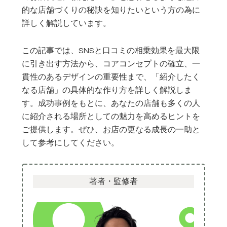
的な店舗づくりの秘訣を知りたいという方の為に
詳しく解説しています。
この記事では、SNSと口コミの相乗効果を最大限
に引き出す方法から、コアコンセプトの確立、一
貫性のあるデザインの重要性まで、「紹介したく
なる店舗」の具体的な作り方を詳しく解説しま
す。成功事例をもとに、あなたの店舗も多くの人
に紹介される場所としての魅力を高めるヒントを
ご提供します。ぜひ、お店の更なる成長の一助と
して参考にしてください。
著者・監修者