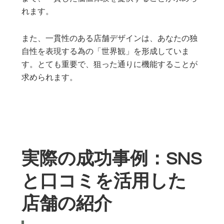
れます。
また、一貫性のある店舗デザインは、あなたの独
自性を表現する為の「世界観」を形成していま
す。とても重要で、狙った通りに機能することが
求められます。
実際の成功事例：SNS
と口コミを活用した
店舗の紹介