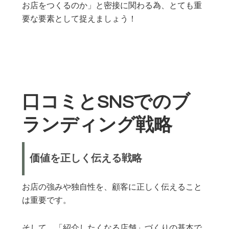
お店をつくるのか」と密接に関わる為、とても重
要な要素として捉えましょう！
口コミとSNSでのブ
ランディング戦略
価値を正しく伝える戦略
お店の強みや独自性を、顧客に正しく伝えること
は重要です。
そして、「紹介したくなる店舗」づくりの基本で