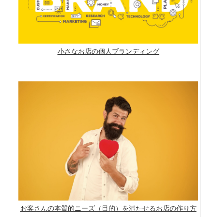
小さなお店の個人ブランディング
お客さんの本質的ニーズ（目的）を満たせるお店の作り方