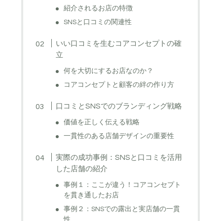
紹介されるお店の特徴
SNSと口コミの関連性
いい口コミを生むコアコンセプトの確
立
何を大切にするお店なのか？
コアコンセプトと顧客の絆の作り方
口コミとSNSでのブランディング戦略
価値を正しく伝える戦略
一貫性のある店舗デザインの重要性
実際の成功事例：SNSと口コミを活用
した店舗の紹介
事例１：ここが違う！コアコンセプト
を貫き通したお店
事例２：SNSでの露出と実店舗の一貫
性