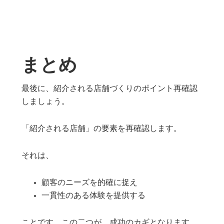
まとめ
最後に、紹介される店舗づくりのポイント再確認
しましょう。
「紹介される店舗」の要素を再確認します。
それは、
顧客のニーズを的確に捉え
一貫性のある体験を提供する
ことです。この二つが、成功のカギとなります。