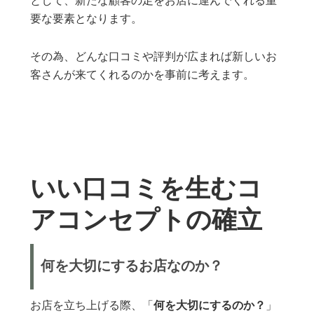
として、新たな顧客の足をお店に運んでくれる重
要な要素となります。
その為、どんな口コミや評判が広まれば新しいお
客さんが来てくれるのかを事前に考えます。
いい口コミを生むコ
アコンセプトの確立
何を大切にするお店なのか？
お店を立ち上げる際、「
何を大切にするのか？
」