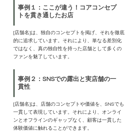
事例１：ここが違う！コアコンセプ
トを貫き通したお店
[店舗名]は、独自のコンセプトを掲げ、それを徹底
的に追求しています。それにより、単なる差別化
ではなく、真の独自性を持った店舗として多くの
ファンを魅了しています。
事例２：SNSでの露出と実店舗の一
貫性
[店舗名]は、店舗のコンセプトや価値を、SNSでも
一貫して表現しています。それにより、オンライ
ンとオフラインのギャップなく、顧客は一貫した
体験価値に触れることができます。