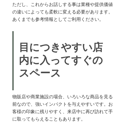
ただし、これからお話しする事は業種や提供価値
の違いによっても柔軟に変える必要があります。
あくまでも参考情報としてご利用ください。
目につきやすい店
内に入ってすぐの
スペース
物販店や商業施設の場合、いろいろな商品を見る
前なので、強いインパクトを与えやすいです。お
客様の印象に残りやすく、来店中に再び訪れて手
に取ってもらえることもあります。