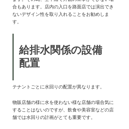
合もあります。店内の入口を路面店では演出でき
ないデザイン性を取り入れることをお勧めしま
す。
給排水関係の設備
配置
テナントごとに水回りの配置が異なります。
物販店舗の様に水を使わない様な店舗の場合気に
することはないのですが、飲食や美容室などの店
舗では水回りの計画がとても重要です。