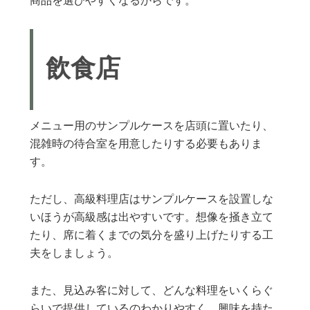
商品を選びやすくなるからです。
飲食店
メニュー用のサンプルケースを店頭に置いたり、
混雑時の待合室を用意したりする必要もありま
す。
ただし、高級料理店はサンプルケースを設置しな
いほうが高級感は出やすいです。想像を掻き立て
たり、席に着くまでの気分を盛り上げたりする工
夫をしましょう。
また、見込み客に対して、どんな料理をいくらぐ
らいで提供しているのわかりやすく、興味を持た