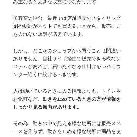
み重なると大きな収益につながります。
美容室の場合、最近では店舗販売のスタイリング
剤や薬剤がネットでも買えることから、販売に力
を入れない店舗が増えています。
しかし、どこかのショップから買うことは間違い
ありません。自社サイト経由で販売できる様なシ
ステムがあれば、買いたくなる仕掛けをレジカウ
ンター近くに設けるべきです。
人は動いているときに入る情報よりも、トイレや
お化粧など、
動きを止めているときの方が情報を
しっかり見る傾向があります。
その為、動きの中で見える様な場所には販売スペ
ースを作らず、動きを止める様な場所に商品を使