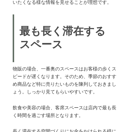
いたくなる様な情報を見せることが理想です。
最も長く滞在する
スペース
物販の場合、一番奥のスペースはお客様の歩くス
ピードが遅くなります。そのため、季節のおすす
め商品など特に売りたいものを陳列しておきまし
ょう。しっかり見てもらいやすいです。
飲食や美容の場合、客席スペースは店内で最も長
く時間を過ごす場所となります。
長く滞在する空間づくりにお金をかけられる様に