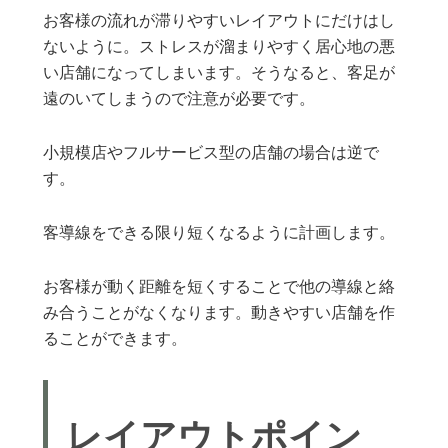
お客様の流れが滞りやすいレイアウトにだけはし
ないように。ストレスが溜まりやすく居心地の悪
い店舗になってしまいます。そうなると、客足が
遠のいてしまうので注意が必要です。
小規模店やフルサービス型の店舗の場合は逆で
す。
客導線をできる限り短くなるように計画します。
お客様が動く距離を短くすることで他の導線と絡
み合うことがなくなります。動きやすい店舗を作
ることができます。
レイアウトポイン