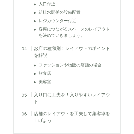
入口付近
給排水関係の設備配置
レジカウンター付近
客席につながるスペースのレイアウト
を決めていきましょう。
お店の種類別！レイアウトのポイント
を解説
ファッションや物販の店舗の場合
飲食店
美容室
入り口に工夫を！入りやすいレイアウ
ト
店舗のレイアウトを工夫して集客率を
上げよう