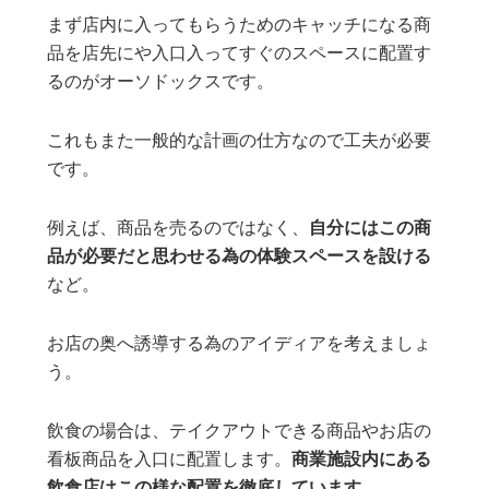
まず店内に入ってもらうためのキャッチになる商
品を店先にや入口入ってすぐのスペースに配置す
るのがオーソドックスです。
これもまた一般的な計画の仕方なので工夫が必要
です。
例えば、商品を売るのではなく、
自分にはこの商
品が必要だと思わせる為の体験スペースを設ける
など。
お店の奥へ誘導する為のアイディアを考えましょ
う。
飲食の場合は、テイクアウトできる商品やお店の
看板商品を入口に配置します。
商業施設内にある
飲食店はこの様な配置を徹底しています。