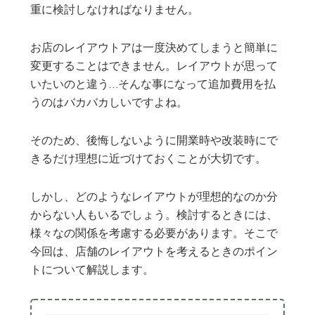
重に検討しなければなりません。
お店のレイアウトアは一度決めてしまうと簡単に
変更することはできません。レイアウトが思って
いたいのと違う…そんな事になって追加費用を払
うのはバカバカしいですよね。
そのため、後悔しないように開業時や改装時にで
きるだけ理想に近づけておくことが大切です。
しかし、どのようなレイアウトが理想的なのか分
からない人もいるでしょう。検討するときには、
様々なの関係を考慮する必要があります。そこで
今回は、店舗のレイアウトを考えるときのポイン
トについて解説します。