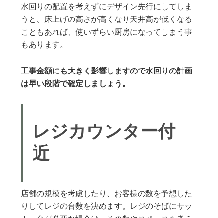
水回りの配置を考えずにデザイン先行にしてしま
うと、床上げの高さが高くなり天井高が低くなる
こともあれば、使いずらい厨房になってしまう事
もあります。
工事金額にも大きく影響しますので水回りの計画
は早い段階で確定しましょう。
レジカウンター付
近
店舗の規模を考慮したり、お客様の数を予想した
りしてレジの台数を決めます。レジのそばにサッ