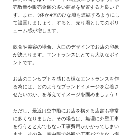
売数量や販売金額の多い商品を配置すると良いで
す。また、3体か4体のひな壇を連結するようにし
て設置しましょう。すると、売り場としてのボリ
ューム感が増します。
飲食や美容の場合、入口のデザインでお店の印象
が決まります。エントランスはとても大切なポイ
ントです。
お店のコンセプトを感じる様なエントランスを作
る為には、どのようなブランドイメージを定着さ
せたいのか、を考えてイメージを固めましょう！
ただし、最近は空中階にお店を構える店舗も非常
に多くなりました。その場合は、無理に外壁工事
を行うととんでもない工事費用がかかってしまい
ます。その為、空中階で外観の工事ができない場