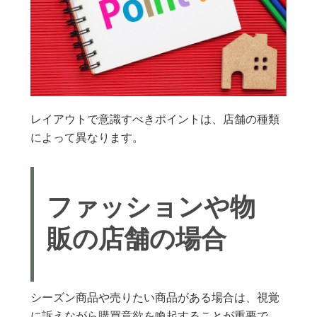
レイアウトで意識すべきポイントは、店舗の種類
によって異なります。
ファッションや物
販の店舗の場合
シーズン商品や売りたい商品がある場合は、視覚
に訴えながら購買意欲を喚起することが重要で