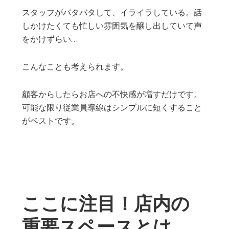
スタッフがバタバタして、イライラしている。話
しかけたくても忙しい雰囲気を醸し出していて声
をかけずらい…
こんなことも考えられます。
顧客からしたらお店への不快感が増すだけです。
可能な限り従業員導線はシンプルに短くすること
がベストです。
ここに注目！店内の
重要スペースとは