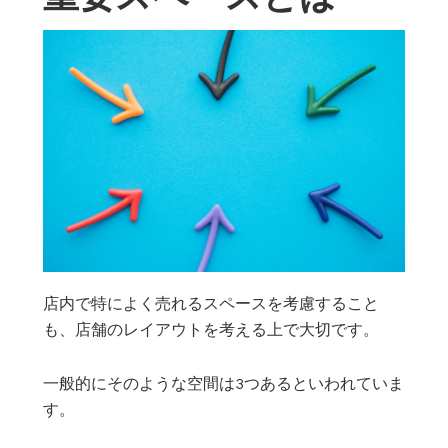
店内で特によく売れるスペースを考慮すること
も、店舗のレイアウトを考える上で大切です。
一般的にそのような空間は3つあるといわれていま
す。