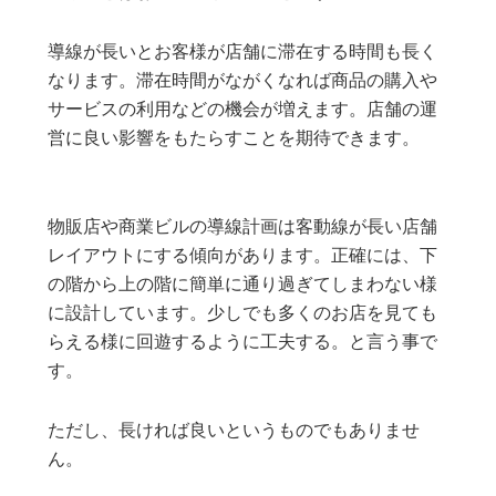
導線が長いとお客様が店舗に滞在する時間も長く
なります。滞在時間がながくなれば商品の購入や
サービスの利用などの機会が増えます。店舗の運
営に良い影響をもたらすことを期待できます。
物販店や商業ビルの導線計画は客動線が長い店舗
レイアウトにする
傾向があります。正確には、下
の階から上の階に簡単に通り過ぎてしまわない様
に設計しています。少しでも多くのお店を見ても
らえる様に回遊するように工夫する。と言う事で
す。
ただし、長ければ良いというものでもありませ
ん。