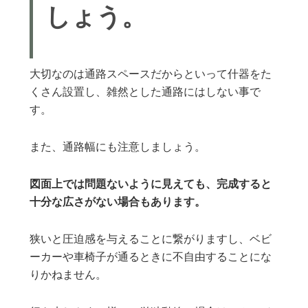
しょう。
大切なのは通路スペースだからといって什器をた
くさん設置し、雑然とした通路にはしない事で
す。
また、通路幅にも注意しましょう。
図面上では問題ないように見えても、完成すると
十分な広さがない場合もあります。
狭いと圧迫感を与えることに繋がりますし、ベビ
ーカーや車椅子が通るときに不自由することにな
りかねません。