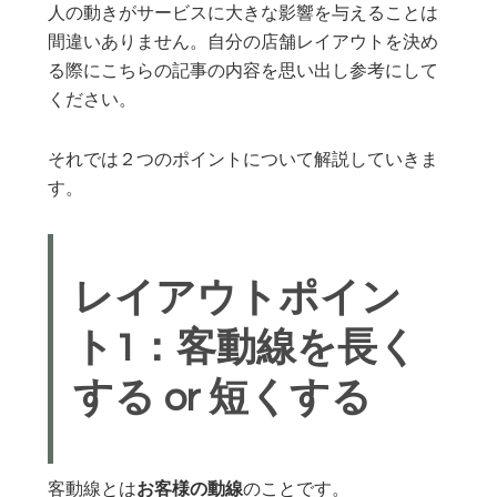
人の動きがサービスに大きな影響を与えることは
間違いありません。自分の店舗レイアウトを決め
る際にこちらの記事の内容を思い出し参考にして
ください。
それでは２つのポイントについて解説していきま
す。
レイアウトポイン
ト1：客動線を長く
する or 短くする
客動線とは
お客様の動線
のことです。