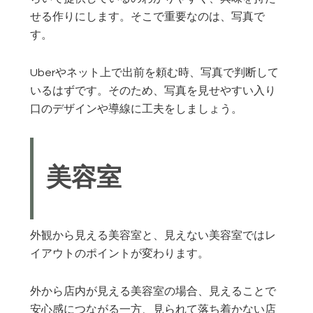
せる作りにします。そこで重要なのは、写真で
す。
Uberやネット上で出前を頼む時、写真で判断して
いるはずです。そのため、写真を見せやすい入り
口のデザインや導線に工夫をしましょう。
美容室
外観から見える美容室と、見えない美容室ではレ
イアウトのポイントが変わります。
外から店内が見える美容室の場合、見えることで
安心感につながる一方、見られて落ち着かない店