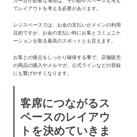
カー台が必要な場合は、その数やスペースも考え
てレイアウトを考える必要があります。
レジスペースでは、お金の支払いがメインの利用
目的ですが、お金の支払い時にお客とコミュニケ
ーションを取る最高のスポットとも言えます。
お客との接点をしっかり確保する事で、店舗販売
の商品の購入やメルマガ、公式ラインなどの登録
にも繋げやすくなります。
客席につながるス
ペースのレイアウ
トを決めていきま