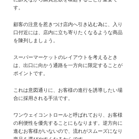
す。
顧客の注意を惹きつけ店内へ引き込む為に、入り
口付近には、店内に立ち寄りたくなるような商品
を陳列しましょう。
スーパーマーケットのレイアウトを考えるとき
は、出口に向かう通路を一方向に限定することが
ポイントです。
これは意図通りに、お客様の進行を誘導したい場
合に採用される手法です。
ワンウェイコントロールと呼ばれており、お客様
の利便性を優先することにもなります。逆方向に
進むお客様がいないので、流れがスムーズになり