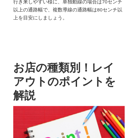
行き来しやすい様に、
単独動線の場合は70センチ
以上の通路幅で、複数導線の通路幅は80センチ以
上を目安にしましょう。
お店の種類別！レイ
アウトのポイントを
解説