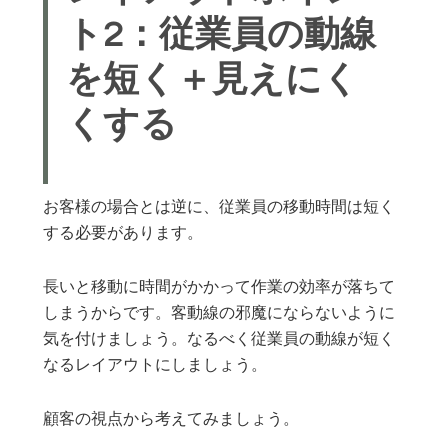
ト2：従業員の動線
を短く＋見えにく
くする
お客様の場合とは逆に、従業員の移動時間は短く
する必要があります。
長いと移動に時間がかかって作業の効率が落ちて
しまうからです。客動線の邪魔にならないように
気を付けましょう。なるべく従業員の動線が短く
なるレイアウトにしましょう。
顧客の視点から考えてみましょう。