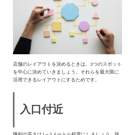
店舗のレイアウトを決めるときは、3つのスポット
を中心に決めていきましょう。それらを最大限に
活用できるレイアウトにするためです。
入口付近
陳列の高さは1～2メートル程度にしましょう。販