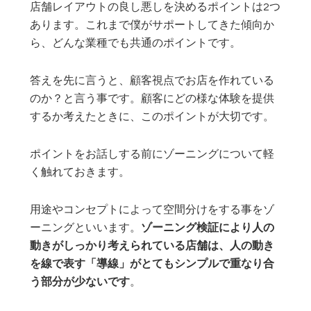
店舗レイアウトの良し悪しを決めるポイントは2つ
あります。これまで僕がサポートしてきた傾向か
ら、どんな業種でも共通のポイントです。
答えを先に言うと、顧客視点でお店を作れている
のか？と言う事です。顧客にどの様な体験を提供
するか考えたときに、このポイントが大切です。
ポイントをお話しする前にゾーニングについて軽
く触れておきます。
用途やコンセプトによって空間分けをする事をゾ
ーニングといいます。
ゾーニング検証により人の
動きがしっかり考えられている店舗は、人の動き
を線で表す「導線」がとてもシンプルで重なり合
う部分が少ないです
。