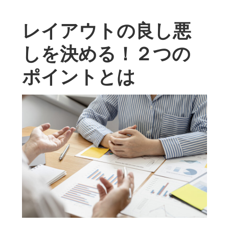
レイアウトの良し悪
しを決める！２つの
ポイントとは