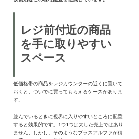
レジ前付近の商品
を手に取りやすい
スペース
低価格帯の商品をレジカウンターの近くに置いて
おくと、ついでに買ってもらえるケースがありま
す。
並んでいるときに視界に入りやすいところに配置
すると効果的です。1つ1つは大した売上ではあり
ません、しかし、そのようなプラスアルファが積