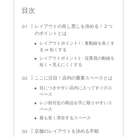
目次
レイアウトの良し悪しを決める！２つ
のポイントとは
レイアウトポイント1：客動線を長くす
る or 短くする
レイアウトポイント2：従業員の動線を
短く＋見えにくくする
ここに注目！店内の重要スペースとは
目につきやすい店内に入ってすぐのス
ペース
レジ前付近の商品を手に取りやすいス
ペース
最も長く滞在するスペース
店舗のレイアウトを決める手順