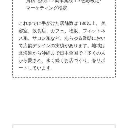
資格 : 照明士 / 商業施設士 / 色彩検定/
マーケティング検定
これまでに手がけた店舗数は 180以上。 美
容室、飲食店、カフェ、物販、フィットネ
ス系、サロン系など、あらゆる業態におい
て店舗デザインの実績があります。地域は
北海道から沖縄まで日本全国で「多くの人
から愛され、永く続くお店づくり」をサポ
ートしています。