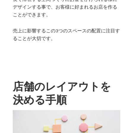
デザインする事で、お客様に好まれるお店を作る
ことができます。
売上に影響するこの3つのスペースの配置に注目す
ることが大切です。
店舗のレイアウトを
決める手順